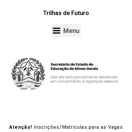
Trilhas de Futuro
Menu
Atenção!
Inscrições/Matrículas para as Vagas