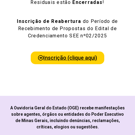
Residuais estão
Encerradas
!
Inscrição de Reabertura
do Período de
Recebimento de Propostas do Edital de
Credenciamento SEE nº02/2025
Inscrição (clique aqui)
A Ouvidoria Geral do Estado (OGE) recebe manifestações
sobre agentes, órgãos ou entidades do Poder Executivo
de Minas Gerais, incluindo denúncias, reclamações,
críticas, elogios ou sugestões.