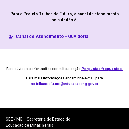
Para o Projeto Trilhas de Futuro, o canal de atendimento
ao cidadão é:
Canal de Atendimento - Ouvidoria
Para dúvidas e orientações consulte a seção
Perguntas frequentes:
Para mais informações encaminhe e-mail para
sb.trilhasdefuturo@educacao.mg.gov.br
SEE / MG – Secretaria de Estado de
Educação de Minas Gerais